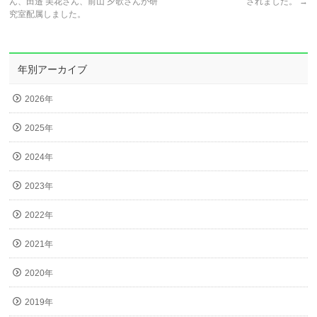
ん、田邉 美花さん、前山 夕歌さんが研
されました。
→
究室配属しました。
年別アーカイブ
2026年
2025年
2024年
2023年
2022年
2021年
2020年
2019年