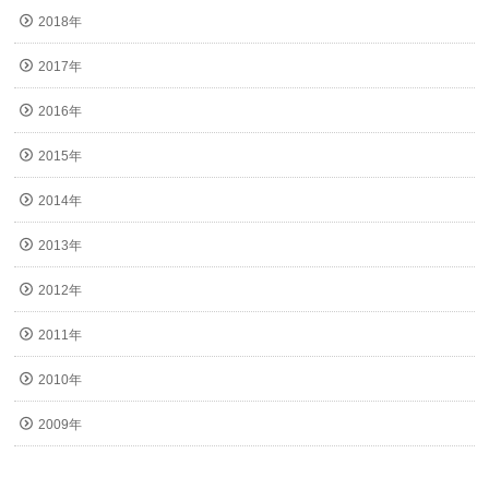
2018年
2017年
2016年
2015年
2014年
2013年
2012年
2011年
2010年
2009年