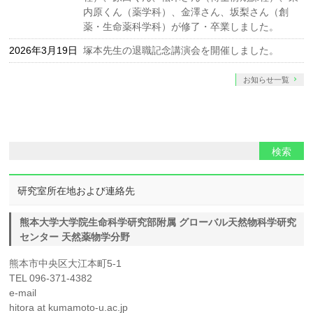
内原くん（薬学科）、金澤さん、坂梨さん（創
薬・生命薬科学科）が修了・卒業しました。
2026年3月19日
塚本先生の退職記念講演会を開催しました。
お知らせ一覧
研究室所在地および連絡先
熊本大学大学院生命科学研究部附属 グローバル天然物科学研究
センター 天然薬物学分野
熊本市中央区大江本町5-1
TEL 096-371-4382
e-mail
hitora at kumamoto-u.ac.jp