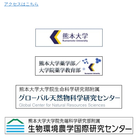
アクセスはこちら