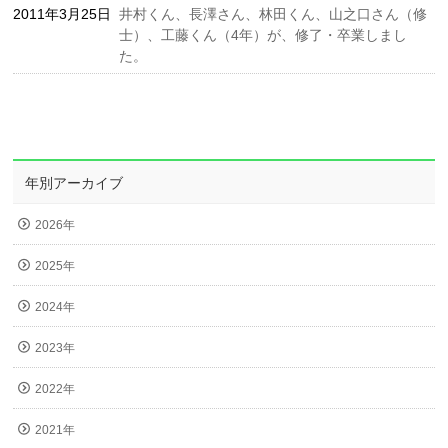
2011年3月25日
井村くん、長澤さん、林田くん、山之口さん（修
士）、工藤くん（4年）が、修了・卒業しまし
た。
年別アーカイブ
2026年
2025年
2024年
2023年
2022年
2021年