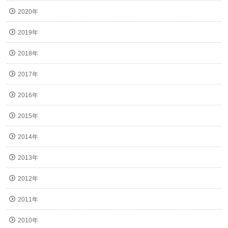
2020年
2019年
2018年
2017年
2016年
2015年
2014年
2013年
2012年
2011年
2010年