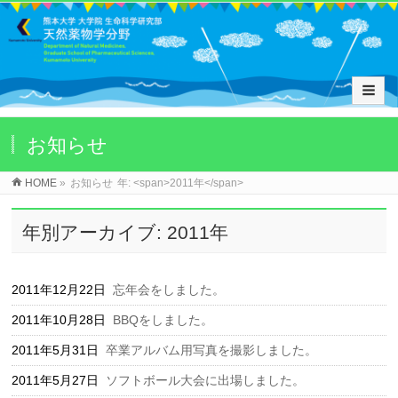
お知らせ
HOME
»
お知らせ
年: <span>2011年</span>
年別アーカイブ: 2011年
2011年12月22日
忘年会をしました。
2011年10月28日
BBQをしました。
2011年5月31日
卒業アルバム用写真を撮影しました。
2011年5月27日
ソフトボール大会に出場しました。