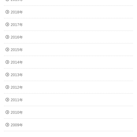
2018年
2017年
2016年
2015年
2014年
2013年
2012年
2011年
2010年
2009年