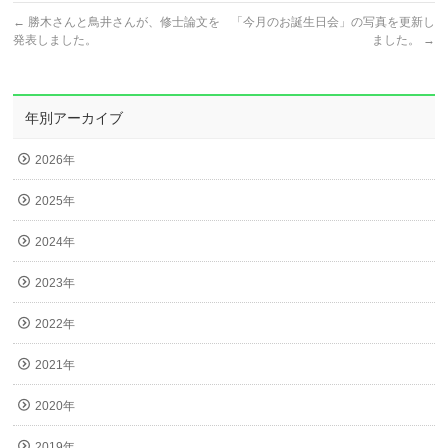
←
勝木さんと鳥井さんが、修士論文を
「今月のお誕生日会」の写真を更新し
発表しました。
ました。
→
年別アーカイブ
2026年
2025年
2024年
2023年
2022年
2021年
2020年
2019年