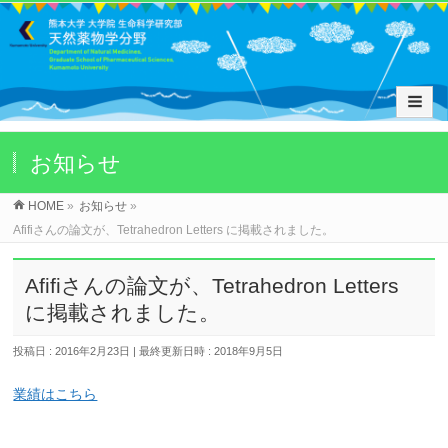
お知らせ
HOME
»
お知らせ
»
Afifiさんの論文が、Tetrahedron Letters に掲載されました。
Afifiさんの論文が、Tetrahedron Letters
に掲載されました。
投稿日 : 2016年2月23日
最終更新日時 : 2018年9月5日
業績はこちら