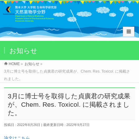
お知らせ
HOME
»
お知らせ
»
3月に博士号を取得した貞廣君の研究成果が、Chem. Res. Toxicol. に掲載さ
れました。
3月に博士号を取得した貞廣君の研究成果
が、Chem. Res. Toxicol. に掲載されまし
た。
投稿日 : 2022年8月26日
最終更新日時 : 2022年9月27日
論文はこちら