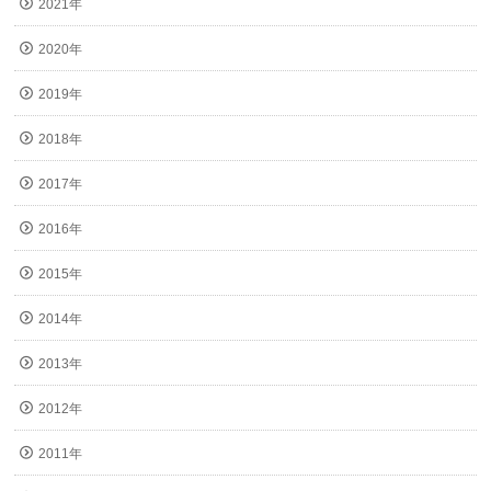
2021年
2020年
2019年
2018年
2017年
2016年
2015年
2014年
2013年
2012年
2011年