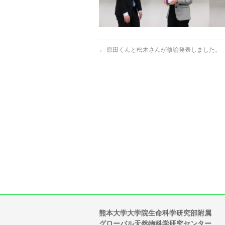
←
原田くんと松木さんが修論発表しました。
熊本大学大学院生命科学研究部附属
グローバル天然物科学研究センター