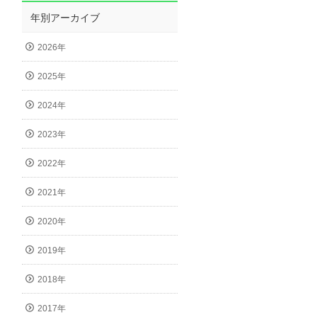
年別アーカイブ
2026年
2025年
2024年
2023年
2022年
2021年
2020年
2019年
2018年
2017年