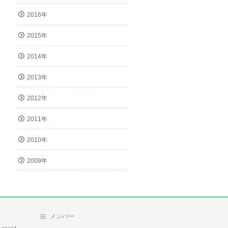
2016年
2015年
2014年
2013年
2012年
2011年
2010年
2009年
メンバー