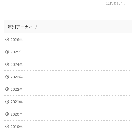
ばれました。
→
年別アーカイブ
2026年
2025年
2024年
2023年
2022年
2021年
2020年
2019年