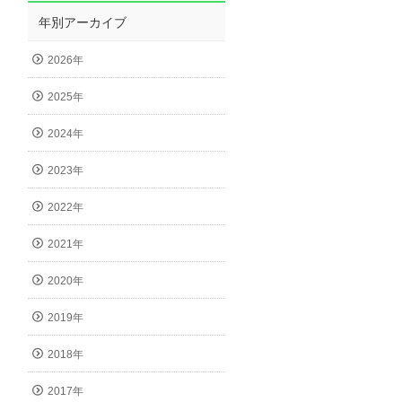
年別アーカイブ
2026年
2025年
2024年
2023年
2022年
2021年
2020年
2019年
2018年
2017年