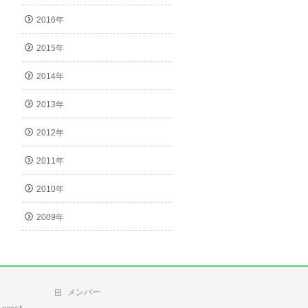
2016年
2015年
2014年
2013年
2012年
2011年
2010年
2009年
メンバー