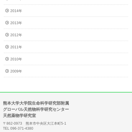
2014年
2013年
2012年
2011年
2010年
2009年
熊本大学大学院生命科学研究部附属
グローバル天然物科学研究センター
天然薬物学研究室
〒862-0973 熊本市中央区大江本町5-1
TEL 096-371-4380