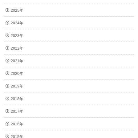
2025年
2024年
2023年
2022年
2021年
2020年
2019年
2018年
2017年
2016年
2015年