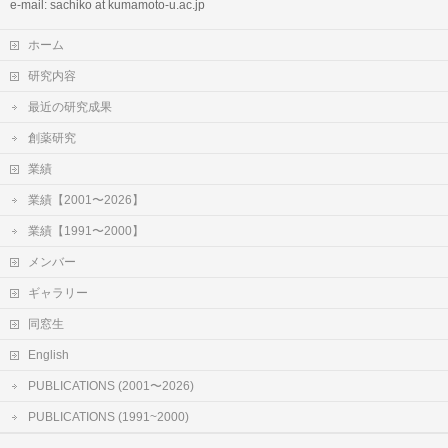
e-mail: sachiko at kumamoto-u.ac.jp
ホーム
研究内容
最近の研究成果
創薬研究
業績
業績【2001〜2026】
業績【1991〜2000】
メンバー
ギャラリー
同窓生
English
PUBLICATIONS (2001〜2026)
PUBLICATIONS (1991~2000)