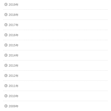
2019年
2018年
2017年
2016年
2015年
2014年
2013年
2012年
2011年
2010年
2009年