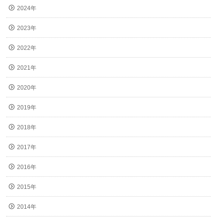
2024年
2023年
2022年
2021年
2020年
2019年
2018年
2017年
2016年
2015年
2014年