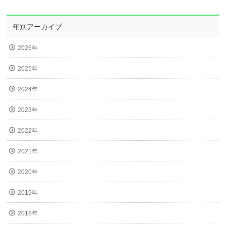
年別アーカイブ
2026年
2025年
2024年
2023年
2022年
2021年
2020年
2019年
2018年