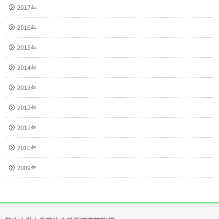
2017年
2016年
2015年
2014年
2013年
2012年
2011年
2010年
2009年