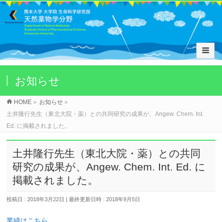
お知らせ
HOME
»
お知らせ
»
土井隆行先生（東北大院・薬）との共同研究の成果が、Angew. Chem. Int.
Ed. に掲載されました。
土井隆行先生（東北大院・薬）との共同
研究の成果が、Angew. Chem. Int. Ed. に
掲載されました。
投稿日 : 2018年3月22日
最終更新日時 : 2018年9月5日
業績はこちら