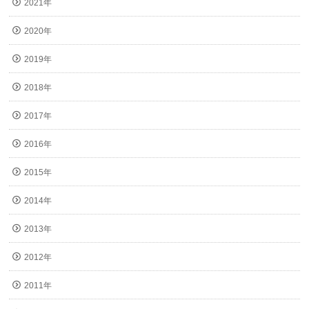
2021年
2020年
2019年
2018年
2017年
2016年
2015年
2014年
2013年
2012年
2011年