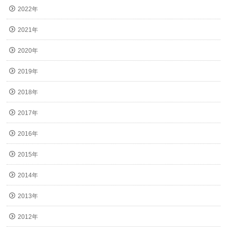
2022年
2021年
2020年
2019年
2018年
2017年
2016年
2015年
2014年
2013年
2012年