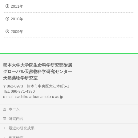
2011年
2010年
2009年
熊本大学大学院生命科学研究部附属
グローバル天然物科学研究センター
天然薬物学研究室
〒862-0973 熊本市中央区大江本町5-1
TEL 096-371-4380
e-mail: sachiko at kumamoto-u.ac.jp
ホーム
研究内容
最近の研究成果
創薬研究