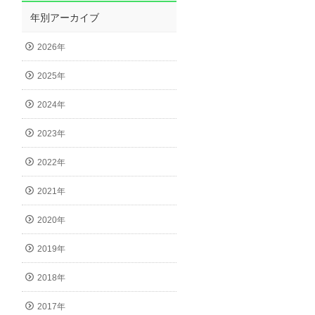
年別アーカイブ
2026年
2025年
2024年
2023年
2022年
2021年
2020年
2019年
2018年
2017年