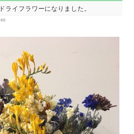
ドライフラワーになりました。
月8日