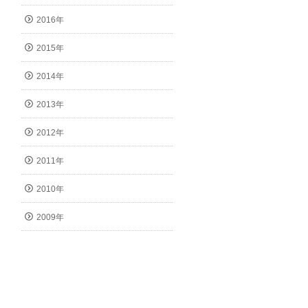
2016年
2015年
2014年
2013年
2012年
2011年
2010年
2009年