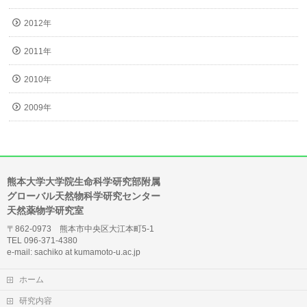
2012年
2011年
2010年
2009年
熊本大学大学院生命科学研究部附属
グローバル天然物科学研究センター
天然薬物学研究室
〒862-0973 熊本市中央区大江本町5-1
TEL 096-371-4380
e-mail: sachiko at kumamoto-u.ac.jp
ホーム
研究内容