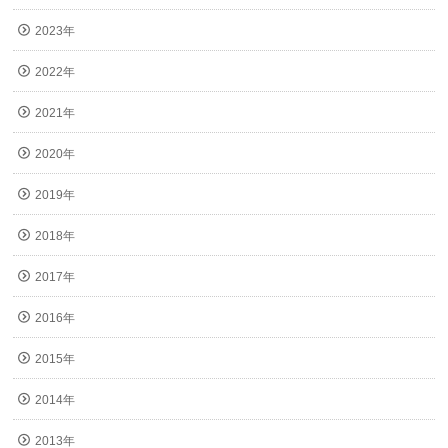
2023年
2022年
2021年
2020年
2019年
2018年
2017年
2016年
2015年
2014年
2013年