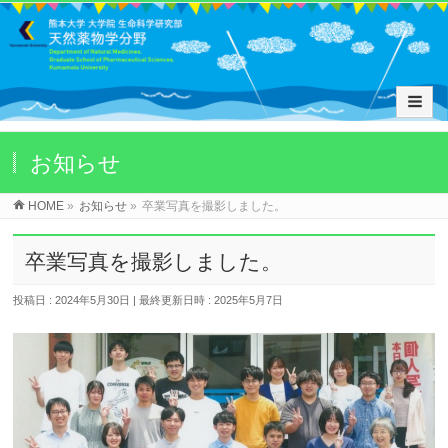
お知らせ
HOME
»
お知らせ
»
卒業写真を撮影しました。
卒業写真を撮影しました。
投稿日 : 2024年5月30日
最終更新日時 : 2025年5月7日