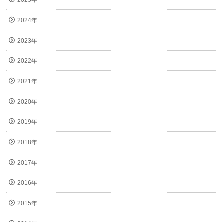
2024年
2023年
2022年
2021年
2020年
2019年
2018年
2017年
2016年
2015年