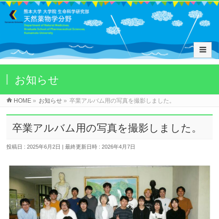
お知らせ
HOME
»
お知らせ
»
卒業アルバム用の写真を撮影しました。
卒業アルバム用の写真を撮影しました。
投稿日 : 2025年6月2日
最終更新日時 : 2026年4月7日