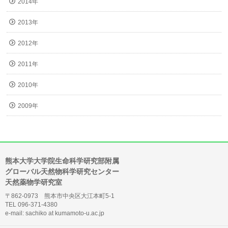
2014年
2013年
2012年
2011年
2010年
2009年
熊本大学大学院生命科学研究部附属
グローバル天然物科学研究センター
天然薬物学研究室
〒862-0973 熊本市中央区大江本町5-1
TEL 096-371-4380
e-mail: sachiko at kumamoto-u.ac.jp