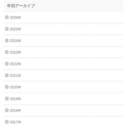
年別アーカイブ
2026年
2025年
2024年
2023年
2022年
2021年
2020年
2019年
2018年
2017年