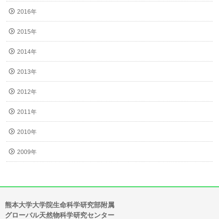
2016年
2015年
2014年
2013年
2012年
2011年
2010年
2009年
熊本大学大学院生命科学研究部附属
グローバル天然物科学研究センター