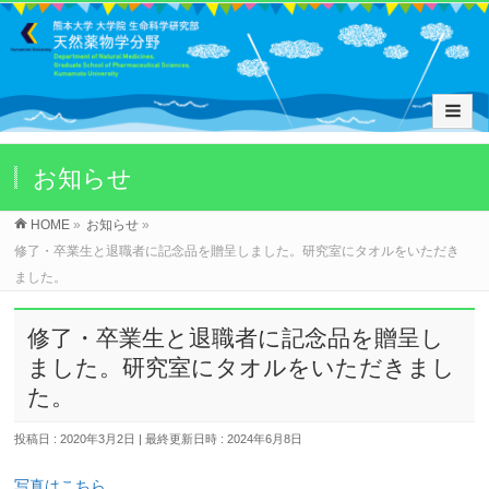
お知らせ
HOME
»
お知らせ
»
修了・卒業生と退職者に記念品を贈呈しました。研究室にタオルをいただき
ました。
修了・卒業生と退職者に記念品を贈呈し
ました。研究室にタオルをいただきまし
た。
投稿日 : 2020年3月2日
最終更新日時 : 2024年6月8日
写真はこちら