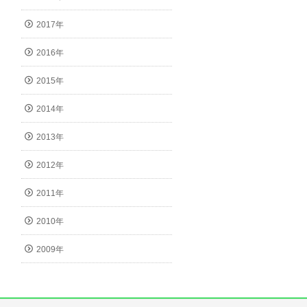
2017年
2016年
2015年
2014年
2013年
2012年
2011年
2010年
2009年