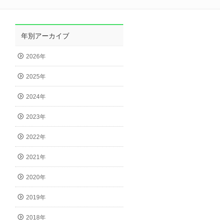
年別アーカイブ
2026年
2025年
2024年
2023年
2022年
2021年
2020年
2019年
2018年