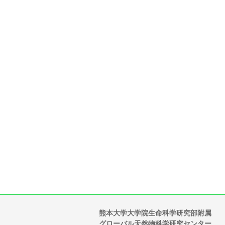
熊本大学大学院生命科学研究部附属
グローバル天然物科学研究センター