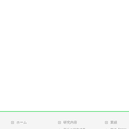
ホーム
研究内容
業績