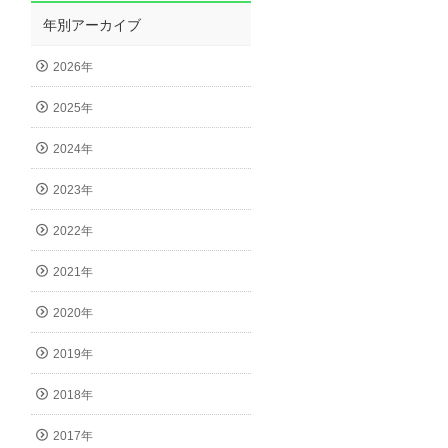
年別アーカイブ
2026年
2025年
2024年
2023年
2022年
2021年
2020年
2019年
2018年
2017年