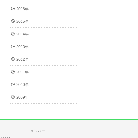
2016年
2015年
2014年
2013年
2012年
2011年
2010年
2009年
メンバー