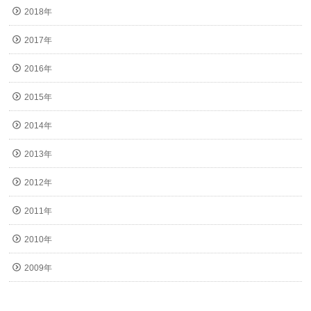
2018年
2017年
2016年
2015年
2014年
2013年
2012年
2011年
2010年
2009年