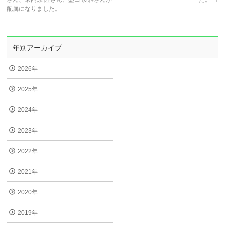
配属になりました。
年別アーカイブ
2026年
2025年
2024年
2023年
2022年
2021年
2020年
2019年