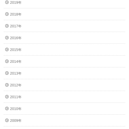
2019年
2018年
2017年
2016年
2015年
2014年
2013年
2012年
2011年
2010年
2009年