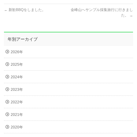
←
新歓BBQをしました。
金峰山へサンプル採集旅行に行きまし
た。
→
年別アーカイブ
2026年
2025年
2024年
2023年
2022年
2021年
2020年