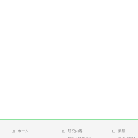
ホーム
研究内容
業績