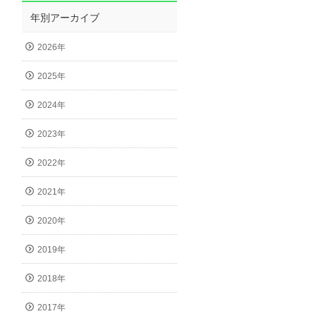
年別アーカイブ
2026年
2025年
2024年
2023年
2022年
2021年
2020年
2019年
2018年
2017年