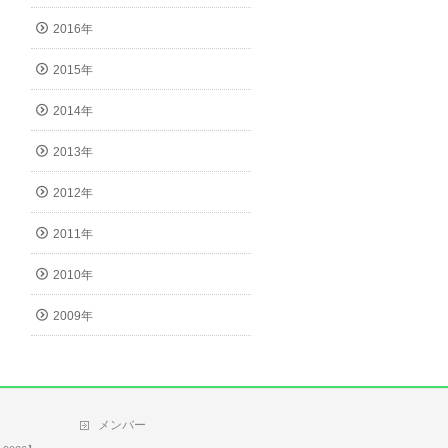
2016年
2015年
2014年
2013年
2012年
2011年
2010年
2009年
メンバー