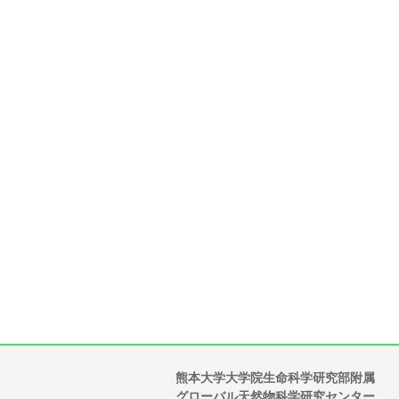
熊本大学大学院生命科学研究部附属
グローバル天然物科学研究センター