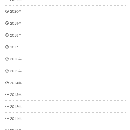
2020年
2019年
2018年
2017年
2016年
2015年
2014年
2013年
2012年
2011年