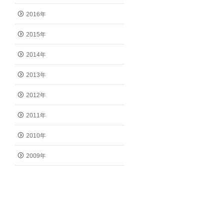
2016年
2015年
2014年
2013年
2012年
2011年
2010年
2009年