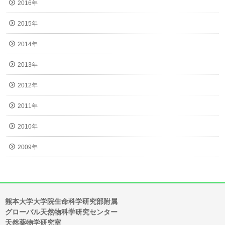
2016年
2015年
2014年
2013年
2012年
2011年
2010年
2009年
熊本大学大学院生命科学研究部附属
グローバル天然物科学研究センター
天然薬物学研究室