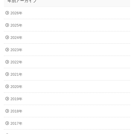
年別アーカイブ
2026年
2025年
2024年
2023年
2022年
2021年
2020年
2019年
2018年
2017年