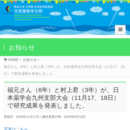
お知らせ
HOME
»
お知らせ
»
福元さん（6年）と村上君（3年）が、日本薬学会九州支部大会（11月17、18
日）で研究成果を発表しました。
福元さん（6年）と村上君（3年）が、日
本薬学会九州支部大会（11月17、18日）
で研究成果を発表しました。
投稿日 : 2018年11月17日
最終更新日時 : 2024年6月10日
写真はこちら