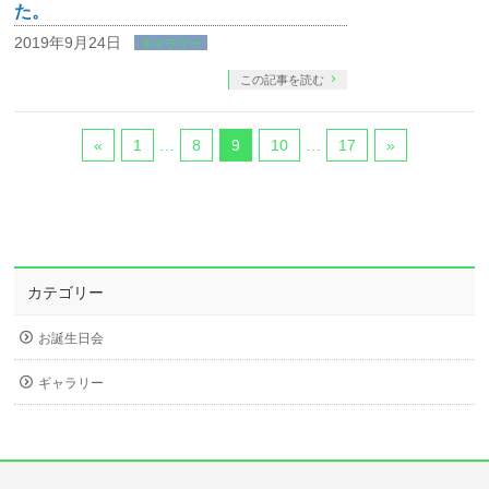
た。
2019年9月24日
ギャラリー
この記事を読む
«
1
…
8
9
10
…
17
»
カテゴリー
お誕生日会
ギャラリー