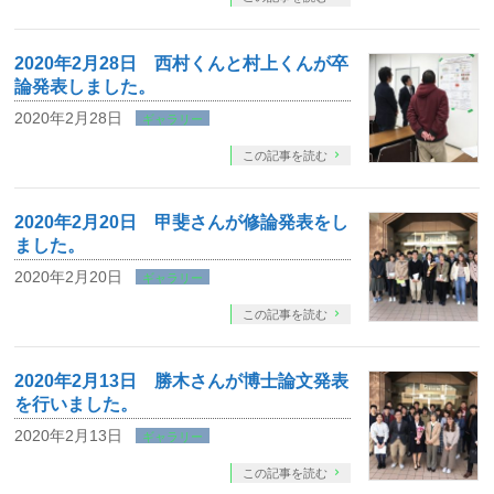
2020年2月28日 西村くんと村上くんが卒
論発表しました。
2020年2月28日
ギャラリー
この記事を読む
2020年2月20日 甲斐さんが修論発表をし
ました。
2020年2月20日
ギャラリー
この記事を読む
2020年2月13日 勝木さんが博士論文発表
を行いました。
2020年2月13日
ギャラリー
この記事を読む