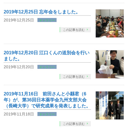
2019年12月25日 忘年会をしました。
2019年12月25日
ギャラリー
この記事を読む
2019年12月20日 江口くんの送別会を行い
ました。
2019年12月20日
ギャラリー
この記事を読む
2019年11月16日 前田さんと小縣君（6
年）が、第36回日本薬学会九州支部大会
（長崎大学）で研究成果を発表しました。
2019年11月18日
ギャラリー
この記事を読む