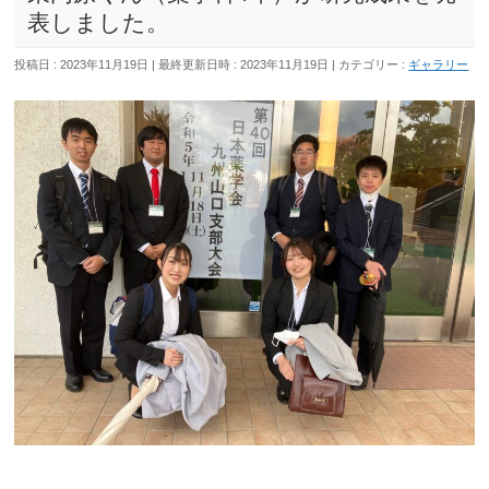
表しました。
投稿日 : 2023年11月19日
最終更新日時 : 2023年11月19日
カテゴリー :
ギャラリー