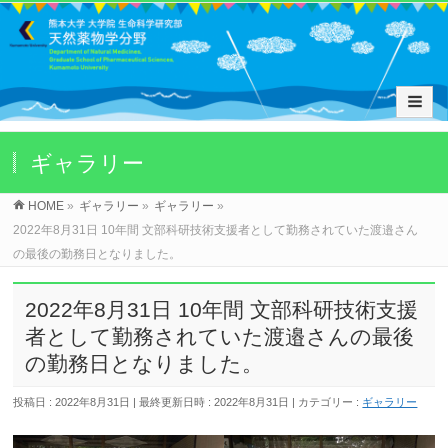
ギャラリー
HOME
»
ギャラリー
»
ギャラリー
»
2022年8月31日 10年間 文部科研技術支援者として勤務されていた渡邉さん
の最後の勤務日となりました。
2022年8月31日 10年間 文部科研技術支援
者として勤務されていた渡邉さんの最後
の勤務日となりました。
投稿日 : 2022年8月31日
最終更新日時 : 2022年8月31日
カテゴリー :
ギャラリー