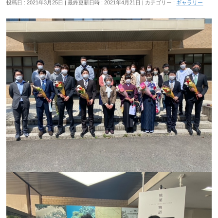
投稿日 : 2021年3月25日
最終更新日時 : 2021年4月21日
カテゴリー :
ギャラリー