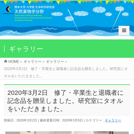
ギャラリー
HOME
»
ギャラリー
»
ギャラリー
»
2020年3月2日 修了・卒業生と退職者に記念品を贈呈しました。研究室にタ
オルをいただきました。
2020年3月2日 修了・卒業生と退職者に
記念品を贈呈しました。研究室にタオル
をいただきました。
投稿日 : 2020年3月2日
最終更新日時 : 2020年3月5日
カテゴリー :
ギャラリー