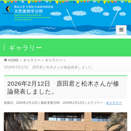
ギャラリー
HOME
»
ギャラリー
»
ギャラリー
»
2026年2月12日 原田君と松木さんが修論発表しました。
2026年2月12日 原田君と松木さんが修
論発表しました。
投稿日 : 2026年2月12日
最終更新日時 : 2026年2月12日
カテゴリー :
ギャラリー